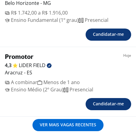
Belo Horizonte - MG
R$ 1.742,00 a R$ 1.916,00
Ensino Fundamental (1º grau)
Presencial
Candidatar-me
Hoje
Promotor
4,3
LIDER
FIELD
Aracruz - ES
A combinar
Menos de 1 ano
Ensino Médio (2º Grau)
Presencial
Candidatar-me
VER MAIS VAGAS RECENTES