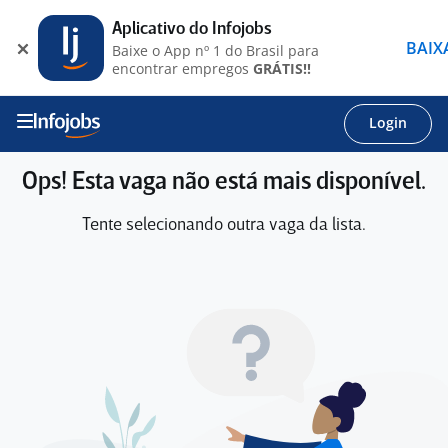
Aplicativo do Infojobs
BAIX
Baixe o App nº 1 do Brasil para
encontrar empregos
GRÁTIS!!
Login
Ops! Esta vaga não está mais disponível.
Tente selecionando outra vaga da lista.