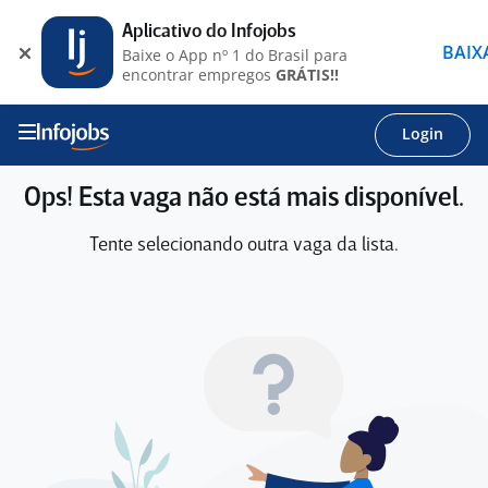
Aplicativo do Infojobs
BAIX
Baixe o App nº 1 do Brasil para
encontrar empregos
GRÁTIS!!
Login
Ops! Esta vaga não está mais disponível.
Tente selecionando outra vaga da lista.