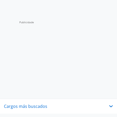
Cargos más buscados