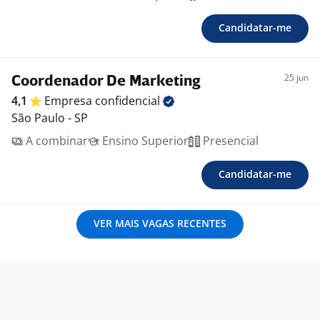
Candidatar-me
25 jun
Coordenador De Marketing
4,1
Empresa
confidencial
São Paulo - SP
A combinar
Ensino Superior
Presencial
Candidatar-me
VER MAIS VAGAS RECENTES