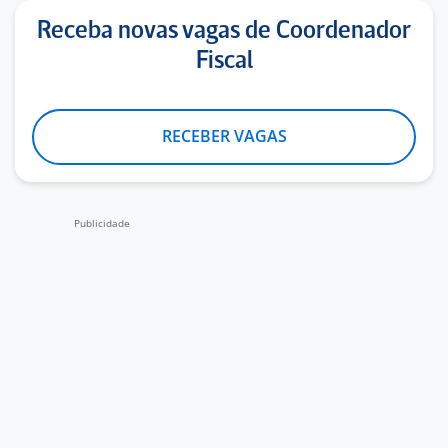
Receba novas vagas de Coordenador
Fiscal
RECEBER VAGAS