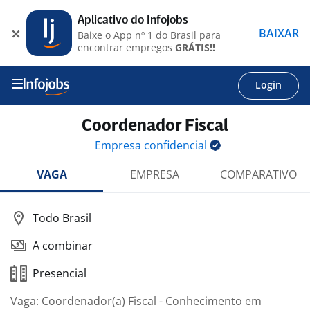
Aplicativo do Infojobs
BAIXAR
Baixe o App nº 1 do Brasil para
encontrar empregos
GRÁTIS!!
Login
Coordenador Fiscal
Empresa
confidencial
VAGA
EMPRESA
COMPARATIVO
Todo Brasil
A combinar
Presencial
Vaga: Coordenador(a) Fiscal - Conhecimento em