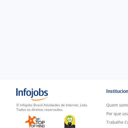
Institucio
Quem som
© Infojobs Brasil Atividades de Internet, Ltda.
Todos os direitos reservados.
Por que usa
Trabalhe C