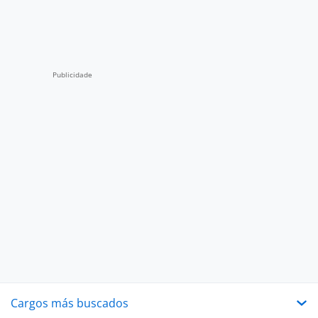
Cargos más buscados