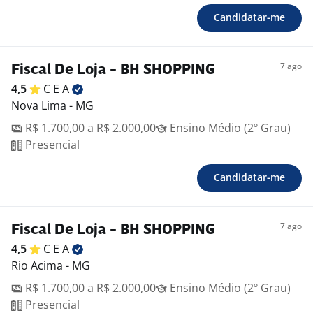
Candidatar-me
7 ago
Fiscal De Loja - BH SHOPPING
4,5
C E
A
Nova Lima - MG
R$ 1.700,00 a R$ 2.000,00
Ensino Médio (2º Grau)
Presencial
Candidatar-me
7 ago
Fiscal De Loja - BH SHOPPING
4,5
C E
A
Rio Acima - MG
R$ 1.700,00 a R$ 2.000,00
Ensino Médio (2º Grau)
Presencial