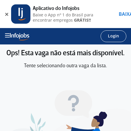
Aplicativo do Infojobs
BAIX
Baixe o App nº 1 do Brasil para
encontrar empregos
GRÁTIS!!
Login
Ops! Esta vaga não está mais disponível.
Tente selecionando outra vaga da lista.