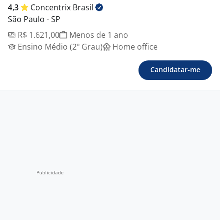
4,3
Concentrix
Brasil
São Paulo - SP
R$ 1.621,00
Menos de 1 ano
Ensino Médio (2º Grau)
Home office
Candidatar-me