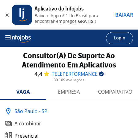
Aplicativo do Infojobs
BAIXAR
Baixe o App nº 1 do Brasil para
encontrar empregos
GRÁTIS!!
Login
Consultor(A) De Suporte Ao
Atendimento Em Aplicativos
4,4
TELEPERFORMANCE
39.109 avaliações
VAGA
EMPRESA
COMPARATIVO
São Paulo - SP
A combinar
Presencial