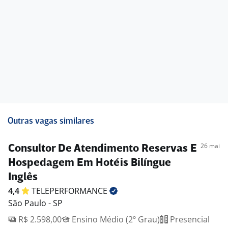
Outras vagas similares
26 mai
Consultor De Atendimento Reservas E
Hospedagem Em Hotéis Bilíngue
Inglês
4,4
TELEPERFORMANCE
São Paulo - SP
R$ 2.598,00
Ensino Médio (2º Grau)
Presencial