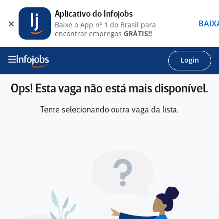
Aplicativo do Infojobs
BAIX
Baixe o App nº 1 do Brasil para
encontrar empregos
GRÁTIS!!
Login
Ops! Esta vaga não está mais disponível.
Tente selecionando outra vaga da lista.