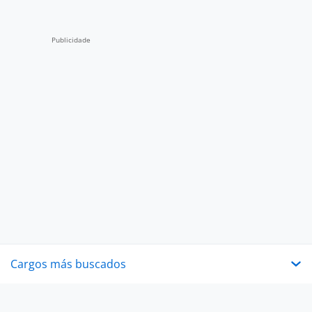
Cargos más buscados