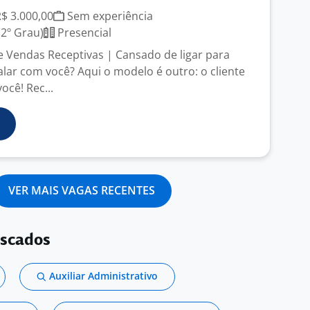
R$ 3.000,00
Sem experiência
2º Grau)
Presencial
de Vendas Receptivas | Cansado de ligar para
lar com você? Aqui o modelo é outro: o cliente
ocê! Rec...
VER MAIS VAGAS RECENTES
uscados
Auxiliar Administrativo