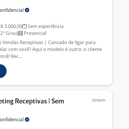
onfidencial
R$ 3.000,00
Sem experiência
2º Grau)
Presencial
de Vendas Receptivas | Cansado de ligar para
lar com você? Aqui o modelo é outro: o cliente
ocê! Rec...
Ontem
ting Receptivas | Sem
onfidencial