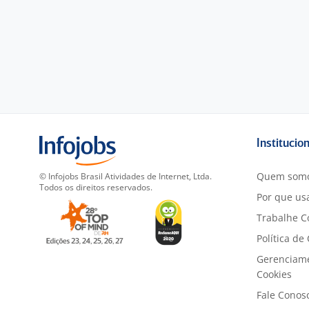
Institucio
Quem som
© Infojobs Brasil Atividades de Internet, Ltda.
Todos os direitos reservados.
Por que usa
Trabalhe C
Política de
Gerenciam
Cookies
Fale Conos