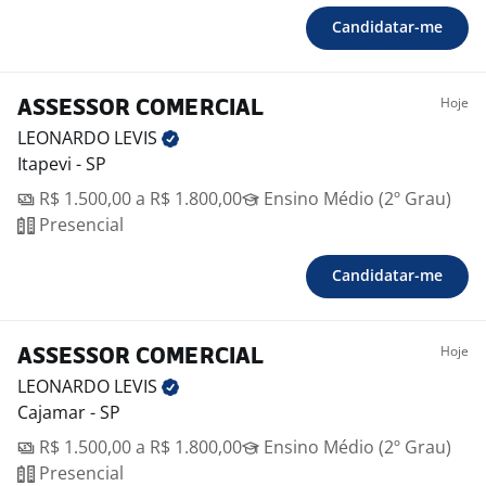
Candidatar-me
Hoje
ASSESSOR COMERCIAL
LEONARDO
LEVIS
Itapevi - SP
R$ 1.500,00 a R$ 1.800,00
Ensino Médio (2º Grau)
Presencial
Candidatar-me
Hoje
ASSESSOR COMERCIAL
LEONARDO
LEVIS
Cajamar - SP
R$ 1.500,00 a R$ 1.800,00
Ensino Médio (2º Grau)
Presencial