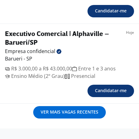
Candidatar-me
Hoje
Executivo Comercial | Alphaville –
Barueri/SP
Empresa
confidencial
Barueri - SP
R$ 3.000,00 a R$ 43.000,00
Entre 1 e 3 anos
Ensino Médio (2º Grau)
Presencial
Candidatar-me
VER MAIS VAGAS RECENTES