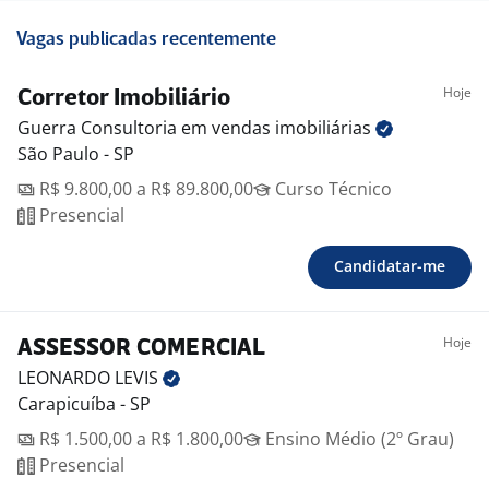
Vagas publicadas recentemente
Hoje
Corretor Imobiliário
Guerra Consultoria em vendas
imobiliárias
São Paulo - SP
R$ 9.800,00 a R$ 89.800,00
Curso Técnico
Presencial
Candidatar-me
Hoje
ASSESSOR COMERCIAL
LEONARDO
LEVIS
Carapicuíba - SP
R$ 1.500,00 a R$ 1.800,00
Ensino Médio (2º Grau)
Presencial