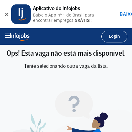
Aplicativo do Infojobs
BAIX
Baixe o App nº 1 do Brasil para
encontrar empregos
GRÁTIS!!
Login
Ops! Esta vaga não está mais disponível.
Tente selecionando outra vaga da lista.