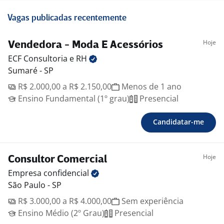
Vagas publicadas recentemente
Hoje
Vendedora - Moda E Acessórios
ECF Consultoria e
RH
Sumaré - SP
R$ 2.000,00 a R$ 2.150,00
Menos de 1 ano
Ensino Fundamental (1º grau)
Presencial
Candidatar-me
Hoje
Consultor Comercial
Empresa
confidencial
São Paulo - SP
R$ 3.000,00 a R$ 4.000,00
Sem experiência
Ensino Médio (2º Grau)
Presencial