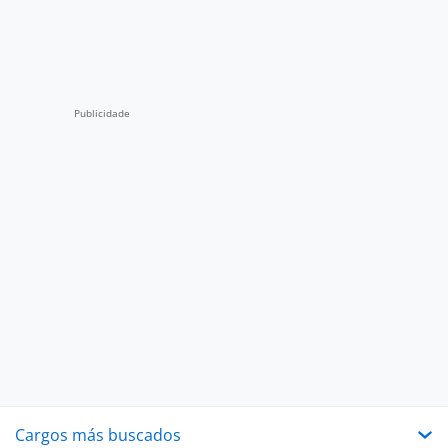
Cargos más buscados