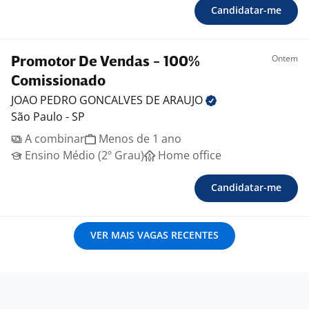
Candidatar-me
Ontem
Promotor De Vendas - 100%
Comissionado
JOAO PEDRO GONCALVES DE
ARAUJO
São Paulo - SP
A combinar
Menos de 1 ano
Ensino Médio (2º Grau)
Home office
Candidatar-me
VER MAIS VAGAS RECENTES