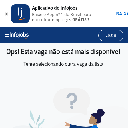
Aplicativo do Infojobs
BAIX
Baixe o App nº 1 do Brasil para
encontrar empregos
GRÁTIS!!
Login
Ops! Esta vaga não está mais disponível.
Tente selecionando outra vaga da lista.