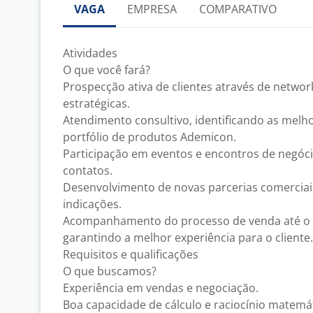
VAGA
EMPRESA
COMPARATIVO
Atividades
O que você fará?
Prospecção ativa de clientes através de network
estratégicas.
Atendimento consultivo, identificando as mel
portfólio de produtos Ademicon.
Participação em eventos e encontros de negóci
contatos.
Desenvolvimento de novas parcerias comerciai
indicações.
Acompanhamento do processo de venda até o 
garantindo a melhor experiência para o cliente.
Requisitos e qualificações
O que buscamos?
Experiência em vendas e negociação.
Boa capacidade de cálculo e raciocínio matemát