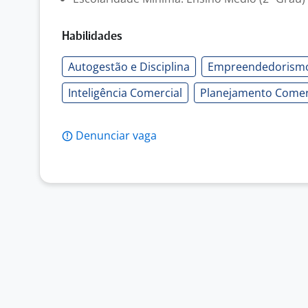
Habilidades
Autogestão e Disciplina
Empreendedorism
Inteligência Comercial
Planejamento Comer
Denunciar vaga