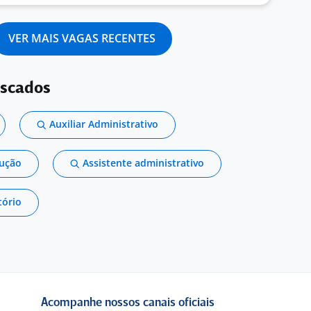
VER MAIS VAGAS RECENTES
uscados
Auxiliar Administrativo
dução
Assistente administrativo
tório
Acompanhe nossos canais oficiais