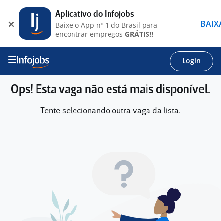
Aplicativo do Infojobs
BAIX
Baixe o App nº 1 do Brasil para
encontrar empregos
GRÁTIS!!
Login
Ops! Esta vaga não está mais disponível.
Tente selecionando outra vaga da lista.