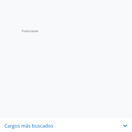
Cargos más buscados