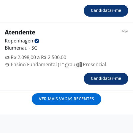
Candidatar-me
Hoje
Atendente
Kopenhagen
Blumenau - SC
R$ 2.098,00 a R$ 2.500,00
Ensino Fundamental (1º grau)
Presencial
Candidatar-me
VER MAIS VAGAS RECENTES