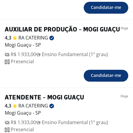
Candidatar-me
Hoje
AUXILIAR DE PRODUÇÃO - MOGI GUAÇU
4,3
RA
CATERING
Mogi Guaçu - SP
R$ 1.933,00
Ensino Fundamental (1º grau)
Presencial
Candidatar-me
Hoje
ATENDENTE - MOGI GUAÇU
4,3
RA
CATERING
Mogi Guaçu - SP
R$ 1.933,00
Ensino Fundamental (1º grau)
Presencial