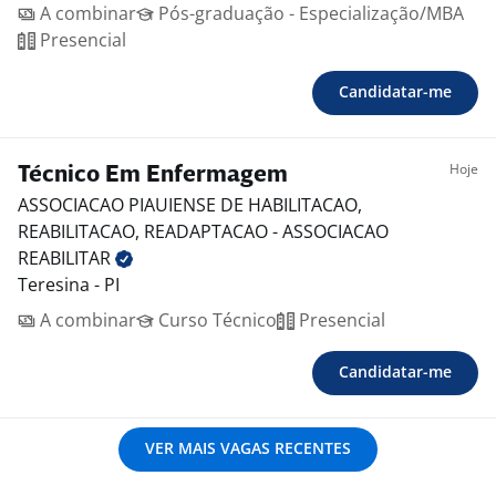
A combinar
Pós-graduação - Especialização/MBA
Presencial
Candidatar-me
Hoje
Técnico Em Enfermagem
ASSOCIACAO PIAUIENSE DE HABILITACAO,
REABILITACAO, READAPTACAO - ASSOCIACAO
REABILITAR
Teresina - PI
A combinar
Curso Técnico
Presencial
Candidatar-me
VER MAIS VAGAS RECENTES