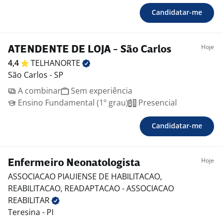
Candidatar-me
Hoje
ATENDENTE DE LOJA - São Carlos
4,4
TELHANORTE
São Carlos - SP
A combinar
Sem experiência
Ensino Fundamental (1º grau)
Presencial
Candidatar-me
Hoje
Enfermeiro Neonatologista
ASSOCIACAO PIAUIENSE DE HABILITACAO,
REABILITACAO, READAPTACAO - ASSOCIACAO
REABILITAR
Teresina - PI