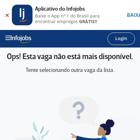
Aplicativo do Infojobs
BAIX
Baixe o App nº 1 do Brasil para
encontrar empregos
GRÁTIS!!
Login
Ops! Esta vaga não está mais disponível.
Tente selecionando outra vaga da lista.