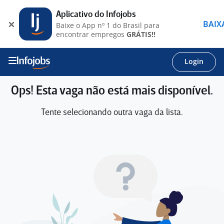
Aplicativo do Infojobs
BAIX
Baixe o App nº 1 do Brasil para
encontrar empregos
GRÁTIS!!
Login
Ops! Esta vaga não está mais disponível.
Tente selecionando outra vaga da lista.