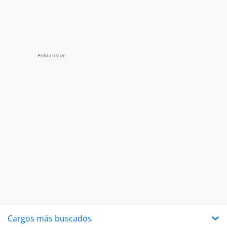
Cargos más buscados