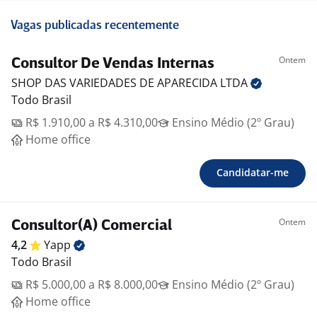
Vagas publicadas recentemente
Ontem
Consultor De Vendas Internas
SHOP DAS VARIEDADES DE APARECIDA
LTDA
Todo Brasil
R$ 1.910,00 a R$ 4.310,00
Ensino Médio (2º Grau)
Home office
Candidatar-me
Ontem
Consultor(A) Comercial
4,2
Yapp
Todo Brasil
R$ 5.000,00 a R$ 8.000,00
Ensino Médio (2º Grau)
Home office