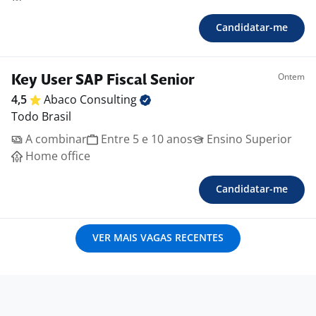
Candidatar-me
Ontem
Key User SAP Fiscal Senior
4,5
Abaco
Consulting
Todo Brasil
A combinar
Entre 5 e 10 anos
Ensino Superior
Home office
Candidatar-me
VER MAIS VAGAS RECENTES