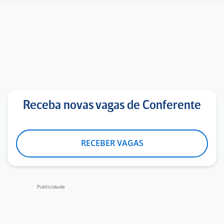
Receba novas vagas de Conferente
RECEBER VAGAS