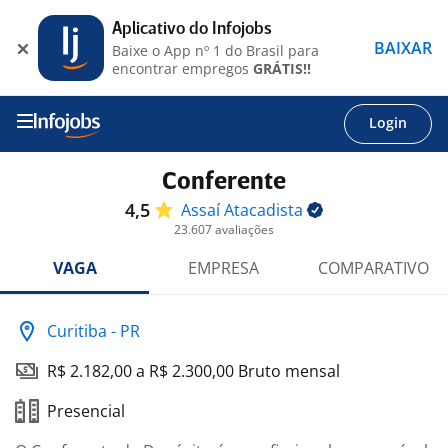
Aplicativo do Infojobs
BAIXAR
Baixe o App nº 1 do Brasil para
encontrar empregos
GRÁTIS!!
Login
Conferente
4,5
Assaí
Atacadista
23.607 avaliações
VAGA
EMPRESA
COMPARATIVO
Curitiba - PR
R$ 2.182,00 a R$ 2.300,00 Bruto mensal
Presencial