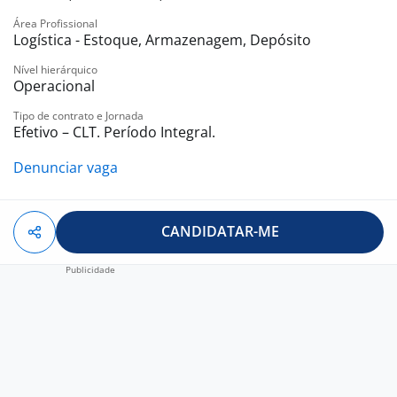
Área Profissional
Logística - Estoque, Armazenagem, Depósito
Nível hierárquico
Operacional
Tipo de contrato e Jornada
Efetivo – CLT. Período Integral.
Denunciar vaga
CANDIDATAR-ME