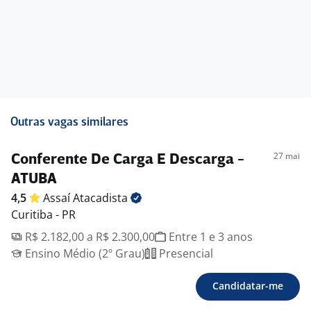
Outras vagas similares
27 mai
Conferente De Carga E Descarga -
ATUBA
4,5
Assaí
Atacadista
Curitiba - PR
R$ 2.182,00 a R$ 2.300,00
Entre 1 e 3 anos
Ensino Médio (2º Grau)
Presencial
Candidatar-me