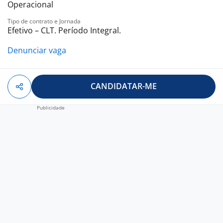
Operacional
Tipo de contrato e Jornada
Efetivo – CLT. Período Integral.
Denunciar vaga
CANDIDATAR-ME