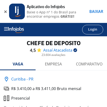
Aplicativo do Infojobs
BAIXAR
Baixe o App nº 1 do Brasil para
encontrar empregos
GRÁTIS!!
Login
CHEFE DE DEPOSITO
4,5
Assaí
Atacadista
23.604 avaliações
VAGA
EMPRESA
COMPARATIVO
Curitiba - PR
R$ 3.410,00 a R$ 3.411,00 Bruto mensal
Presencial