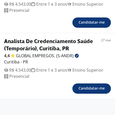
R$ 4.543,00
Entre 1 e 3 anos
Ensino Superior
Presencial
Candidatar-me
27 mai
Analista De Credenciamento Saúde
(Temporário), Curitiba, PR
4,4
GLOBAL EMPREGOS.
(S-ANDR)
Curitiba - PR
R$ 4.543,00
Entre 1 e 3 anos
Ensino Superior
Presencial
Candidatar-me