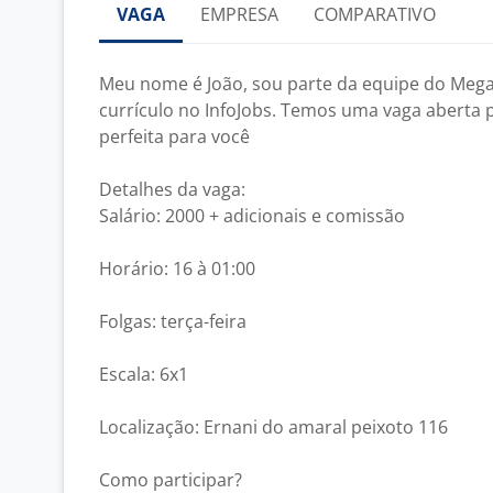
VAGA
EMPRESA
COMPARATIVO
Meu nome é João, sou parte da equipe do Mega 
currículo no InfoJobs. Temos uma vaga aberta 
perfeita para você
Detalhes da vaga:
Salário: 2000 + adicionais e comissão
Horário: 16 à 01:00
Folgas: terça-feira
Escala: 6x1
Localização: Ernani do amaral peixoto 116
Como participar?