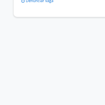
Denunciar vaga