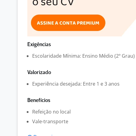
Exigências
Escolaridade Mínima: Ensino Médio (2º Grau)
Valorizado
Experiência desejada: Entre 1 e 3 anos
Benefícios
Refeição no local
Vale-transporte