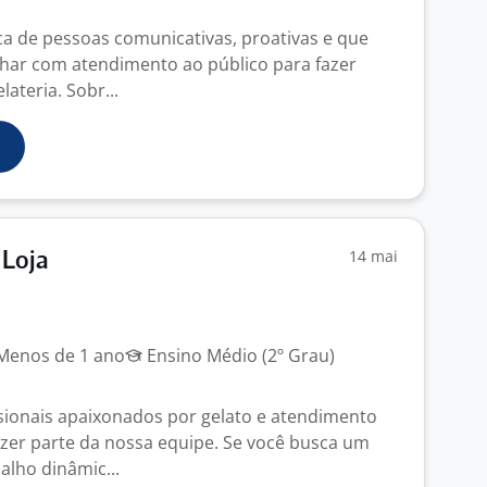
 de pessoas comunicativas, proativas e que
har com atendimento ao público para fazer
lateria. Sobr...
14 mai
 Loja
enos de 1 ano
Ensino Médio (2º Grau)
ionais apaixonados por gelato e atendimento
fazer parte da nossa equipe. Se você busca um
alho dinâmic...