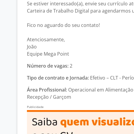
Se estiver interessado(a), envie seu currículo a
Carteira de Trabalho Digital para agendarmos 
Fico no aguardo do seu contato!
Atenciosamente,
João
Equipe Mega Point
Número de vagas:
2
Tipo de contrato e Jornada:
Efetivo – CLT - Perí
Área Profissional:
Operacional em Alimentação 
Recepção / Garçom