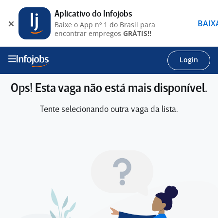
Aplicativo do Infojobs
BAIX
Baixe o App nº 1 do Brasil para
encontrar empregos
GRÁTIS!!
Login
Ops! Esta vaga não está mais disponível.
Tente selecionando outra vaga da lista.