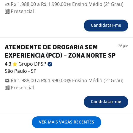
R$ 1.988,00 a R$ 1.990,00
Ensino Médio (2º Grau)
Presencial
Candidatar-me
26 jun
ATENDENTE DE DROGARIA SEM
EXPERIENCIA (PCD) - ZONA NORTE SP
4,3
Grupo
DPSP
São Paulo - SP
R$ 1.988,00 a R$ 1.990,00
Ensino Médio (2º Grau)
Presencial
Candidatar-me
VER MAIS VAGAS RECENTES