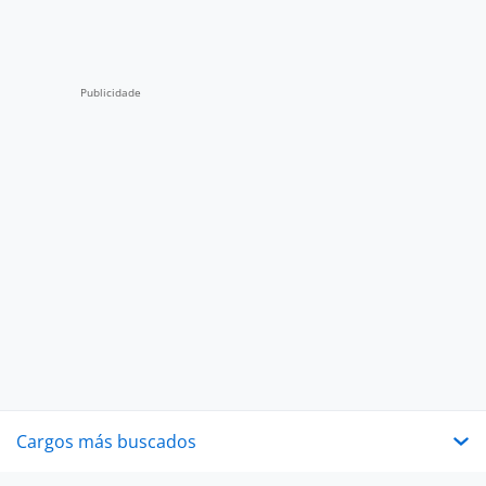
Cargos más buscados