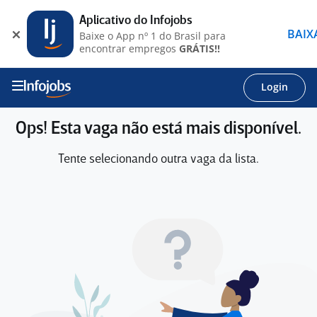
Aplicativo do Infojobs
BAIX
Baixe o App nº 1 do Brasil para
encontrar empregos
GRÁTIS!!
Login
Ops! Esta vaga não está mais disponível.
Tente selecionando outra vaga da lista.