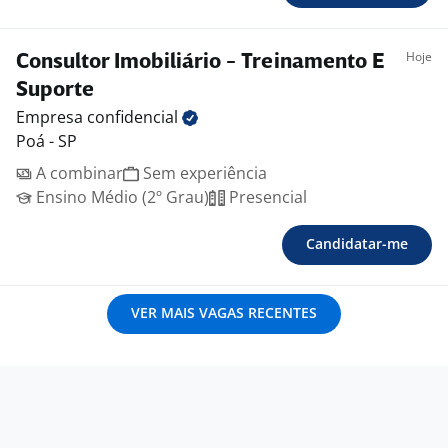
Hoje
Consultor Imobiliário - Treinamento E
Suporte
Empresa
confidencial
Poá - SP
A combinar
Sem experiência
Ensino Médio (2º Grau)
Presencial
Candidatar-me
VER MAIS VAGAS RECENTES