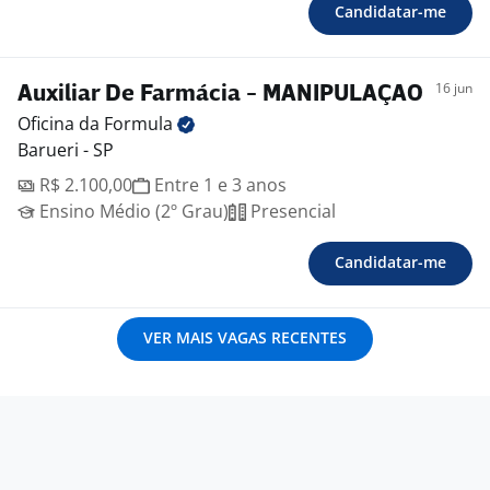
Candidatar-me
16 jun
Auxiliar De Farmácia - MANIPULAÇAO
Oficina da
Formula
Barueri - SP
R$ 2.100,00
Entre 1 e 3 anos
Ensino Médio (2º Grau)
Presencial
Candidatar-me
VER MAIS VAGAS RECENTES