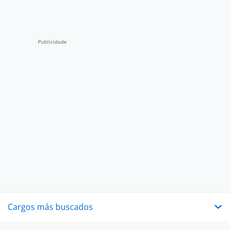
Cargos más buscados