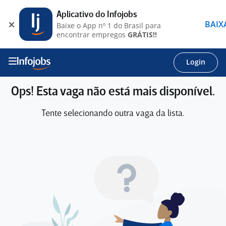
Aplicativo do Infojobs
BAIX
Baixe o App nº 1 do Brasil para
encontrar empregos
GRÁTIS!!
Login
Ops! Esta vaga não está mais disponível.
Tente selecionando outra vaga da lista.