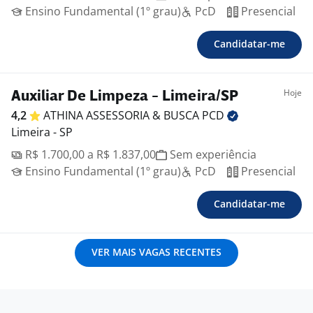
Ensino Fundamental (1º grau)
PcD
Presencial
Candidatar-me
Hoje
Auxiliar De Limpeza - Limeira/SP
4,2
ATHINA ASSESSORIA & BUSCA
PCD
Limeira - SP
R$ 1.700,00 a R$ 1.837,00
Sem experiência
Ensino Fundamental (1º grau)
PcD
Presencial
Candidatar-me
VER MAIS VAGAS RECENTES