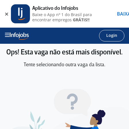
Aplicativo do Infojobs
BAIX
Baixe o App nº 1 do Brasil para
encontrar empregos
GRÁTIS!!
Login
Ops! Esta vaga não está mais disponível.
Tente selecionando outra vaga da lista.