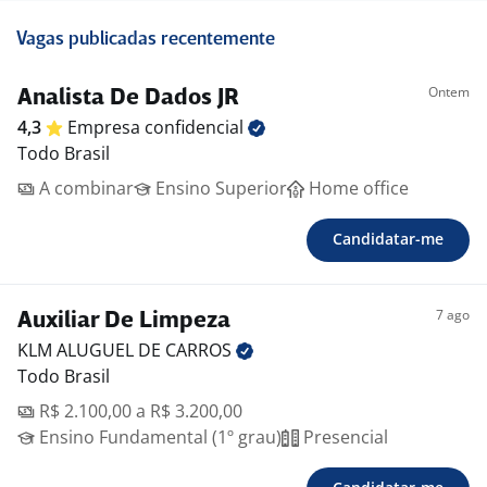
Vagas publicadas recentemente
Ontem
Analista De Dados JR
4,3
Empresa
confidencial
Todo Brasil
A combinar
Ensino Superior
Home office
Candidatar-me
7 ago
Auxiliar De Limpeza
KLM ALUGUEL DE
CARROS
Todo Brasil
R$ 2.100,00 a R$ 3.200,00
Ensino Fundamental (1º grau)
Presencial