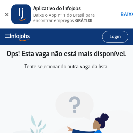
Aplicativo do Infojobs
BAIX
Baixe o App nº 1 do Brasil para
encontrar empregos
GRÁTIS!!
Login
Ops! Esta vaga não está mais disponível.
Tente selecionando outra vaga da lista.