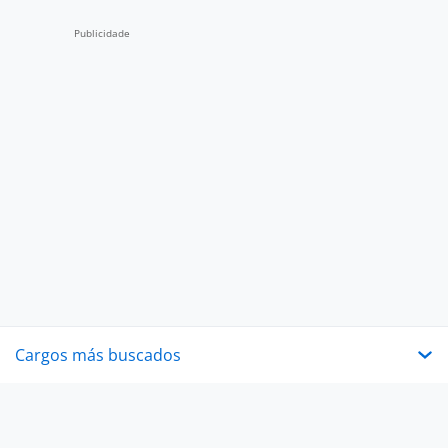
Cargos más buscados