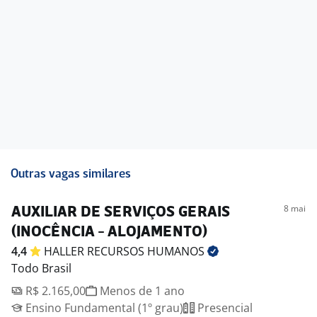
Outras vagas similares
8 mai
AUXILIAR DE SERVIÇOS GERAIS
(INOCÊNCIA - ALOJAMENTO)
4,4
HALLER RECURSOS
HUMANOS
Todo Brasil
R$ 2.165,00
Menos de 1 ano
Ensino Fundamental (1º grau)
Presencial