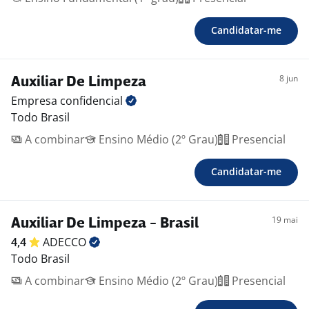
Candidatar-me
8 jun
Auxiliar De Limpeza
Empresa
confidencial
Todo Brasil
A combinar
Ensino Médio (2º Grau)
Presencial
Candidatar-me
19 mai
Auxiliar De Limpeza - Brasil
4,4
ADECCO
Todo Brasil
A combinar
Ensino Médio (2º Grau)
Presencial