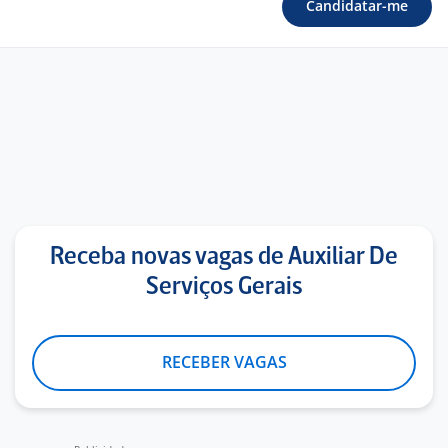
Candidatar-me
Receba novas vagas de Auxiliar De
Serviços Gerais
RECEBER VAGAS