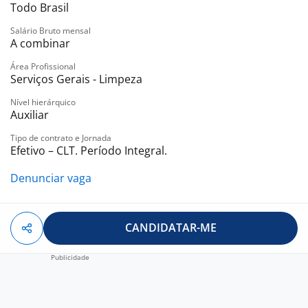
Todo Brasil
Salário Bruto mensal
A combinar
Área Profissional
Serviços Gerais - Limpeza
Nível hierárquico
Auxiliar
Tipo de contrato e Jornada
Efetivo – CLT. Período Integral.
Denunciar vaga
CANDIDATAR-ME