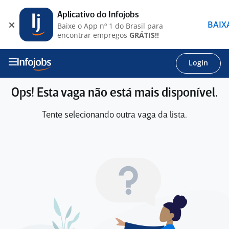
Aplicativo do Infojobs
BAIX
Baixe o App nº 1 do Brasil para
encontrar empregos
GRÁTIS!!
Login
Ops! Esta vaga não está mais disponível.
Tente selecionando outra vaga da lista.