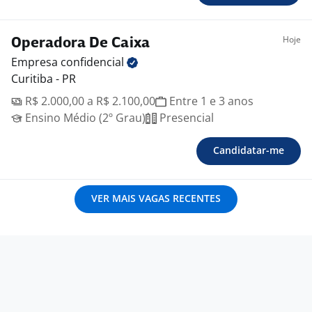
Hoje
Operadora De Caixa
Empresa
confidencial
Curitiba - PR
R$ 2.000,00 a R$ 2.100,00
Entre 1 e 3 anos
Ensino Médio (2º Grau)
Presencial
Candidatar-me
VER MAIS VAGAS RECENTES