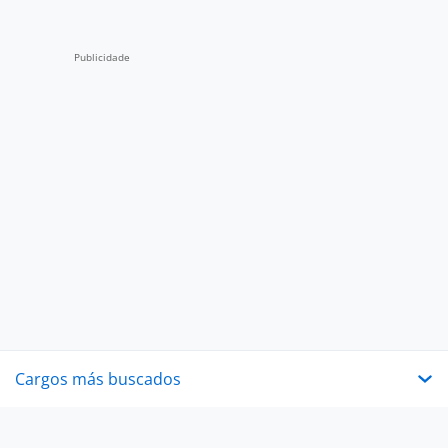
Cargos más buscados