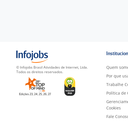
Institucio
Quem som
© Infojobs Brasil Atividades de Internet, Ltda.
Todos os direitos reservados.
Por que usa
Trabalhe C
Política de
Gerenciam
Cookies
Fale Conos