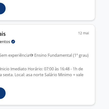
12 mai
ais
mentos
Sem experiência
Ensino Fundamental (1º grau)
 Inicio Imediato Horário: 07:00 às 16:48 - 1h de
sexta. Local: asa norte Salário Minimo + vale