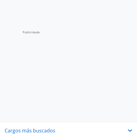
Cargos más buscados