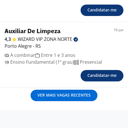
Candidatar-me
16 jun
Auxiliar De Limpeza
4,3
WIZARD VIP ZONA
NORTE
Porto Alegre - RS
A combinar
Entre 1 e 3 anos
Ensino Fundamental (1º grau)
Presencial
Candidatar-me
VER MAIS VAGAS RECENTES