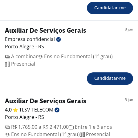
Candidatar-me
8 jun
Auxiliar De Serviços Gerais
Empresa
confidencial
Porto Alegre - RS
A combinar
Ensino Fundamental (1º grau)
Presencial
Candidatar-me
5 jun
Auxiliar De Serviços Gerais
4,0
TLSV
TELECOM
Porto Alegre - RS
R$ 1.765,00 a R$ 2.471,00
Entre 1 e 3 anos
Ensino Fundamental (1º grau)
Presencial