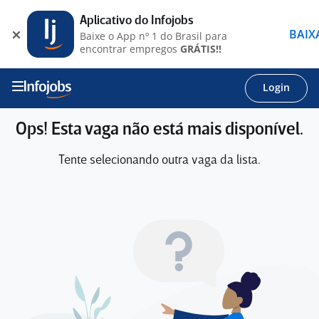
Aplicativo do Infojobs
BAIX
Baixe o App nº 1 do Brasil para
encontrar empregos
GRÁTIS!!
Login
Ops! Esta vaga não está mais disponível.
Tente selecionando outra vaga da lista.