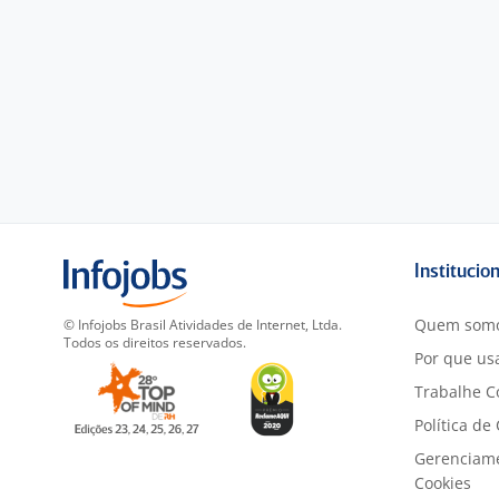
Institucio
Quem som
© Infojobs Brasil Atividades de Internet, Ltda.
Todos os direitos reservados.
Por que usa
Trabalhe C
Política de
Gerenciam
Cookies