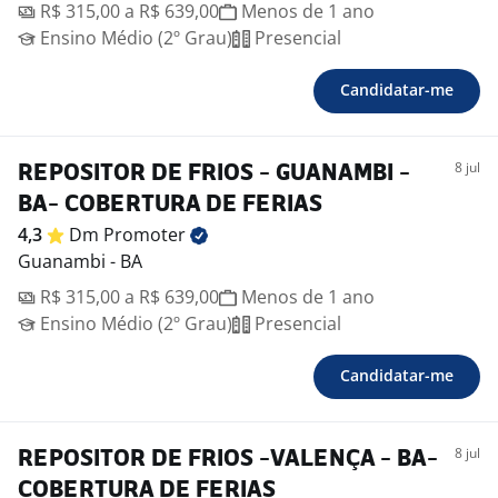
R$ 315,00 a R$ 639,00
Menos de 1 ano
Ensino Médio (2º Grau)
Presencial
Candidatar-me
8 jul
REPOSITOR DE FRIOS - GUANAMBI -
BA- COBERTURA DE FERIAS
4,3
Dm
Promoter
Guanambi - BA
R$ 315,00 a R$ 639,00
Menos de 1 ano
Ensino Médio (2º Grau)
Presencial
Candidatar-me
8 jul
REPOSITOR DE FRIOS -VALENÇA - BA-
COBERTURA DE FERIAS