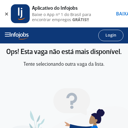
Aplicativo do Infojobs
BAIX
Baixe o App nº 1 do Brasil para
encontrar empregos
GRÁTIS!!
Login
Ops! Esta vaga não está mais disponível.
Tente selecionando outra vaga da lista.