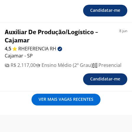
Candidatar-me
8 jun
Auxiliar De Produção/Logístico -
Cajamar
4,5
RHEFERENCIA
RH
Cajamar - SP
R$ 2.117,00
Ensino Médio (2º Grau)
Presencial
Candidatar-me
VER MAIS VAGAS RECENTES