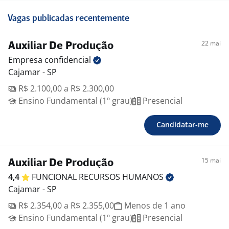
Vagas publicadas recentemente
22 mai
Auxiliar De Produção
Empresa
confidencial
Cajamar - SP
R$ 2.100,00 a R$ 2.300,00
Ensino Fundamental (1º grau)
Presencial
Candidatar-me
15 mai
Auxiliar De Produção
4,4
FUNCIONAL RECURSOS
HUMANOS
Cajamar - SP
R$ 2.354,00 a R$ 2.355,00
Menos de 1 ano
Ensino Fundamental (1º grau)
Presencial