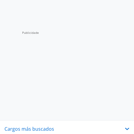
Cargos más buscados