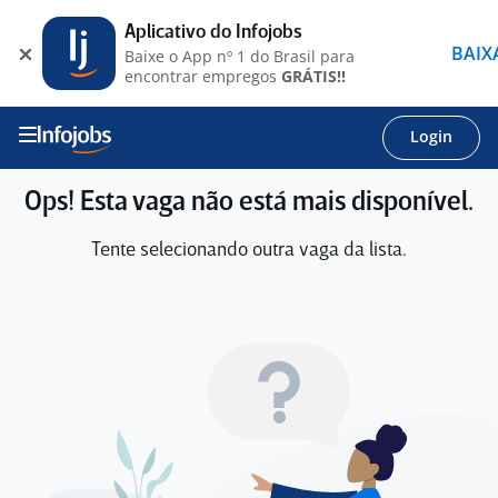
Aplicativo do Infojobs
BAIX
Baixe o App nº 1 do Brasil para
encontrar empregos
GRÁTIS!!
Login
Ops! Esta vaga não está mais disponível.
Tente selecionando outra vaga da lista.