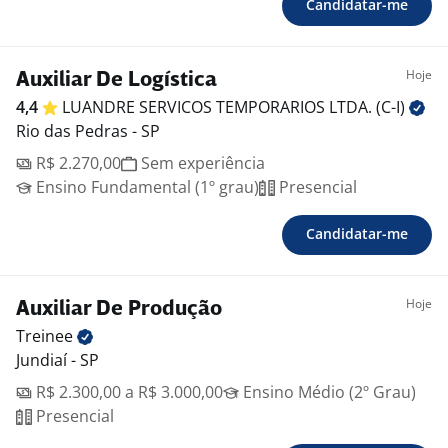
Candidatar-me
Hoje
Auxiliar De Logística
4,4
LUANDRE SERVICOS TEMPORARIOS LTDA.
(C-I)
Rio das Pedras - SP
R$ 2.270,00
Sem experiência
Ensino Fundamental (1º grau)
Presencial
Candidatar-me
Hoje
Auxiliar De Produção
Treinee
Jundiaí - SP
R$ 2.300,00 a R$ 3.000,00
Ensino Médio (2º Grau)
Presencial