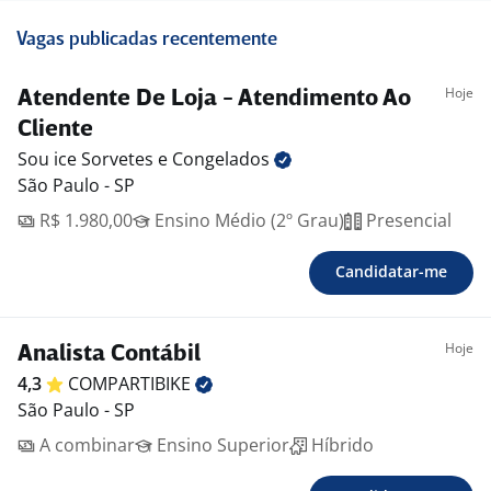
Vagas publicadas recentemente
Hoje
Atendente De Loja - Atendimento Ao
Cliente
Sou ice Sorvetes e
Congelados
São Paulo - SP
R$ 1.980,00
Ensino Médio (2º Grau)
Presencial
Candidatar-me
Hoje
Analista Contábil
4,3
COMPARTIBIKE
São Paulo - SP
A combinar
Ensino Superior
Híbrido