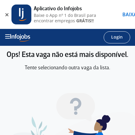
Aplicativo do Infojobs
BAIX
Baixe o App nº 1 do Brasil para
encontrar empregos
GRÁTIS!!
Login
Ops! Esta vaga não está mais disponível.
Tente selecionando outra vaga da lista.