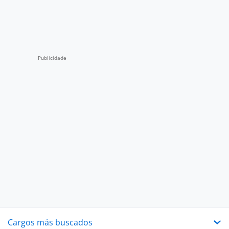
Cargos más buscados