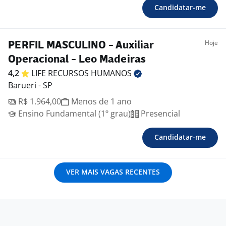
Candidatar-me
Hoje
PERFIL MASCULINO - Auxiliar
Operacional - Leo Madeiras
4,2
LIFE RECURSOS
HUMANOS
Barueri - SP
R$ 1.964,00
Menos de 1 ano
Ensino Fundamental (1º grau)
Presencial
Candidatar-me
VER MAIS VAGAS RECENTES