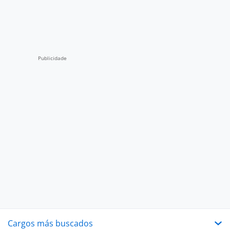
Cargos más buscados