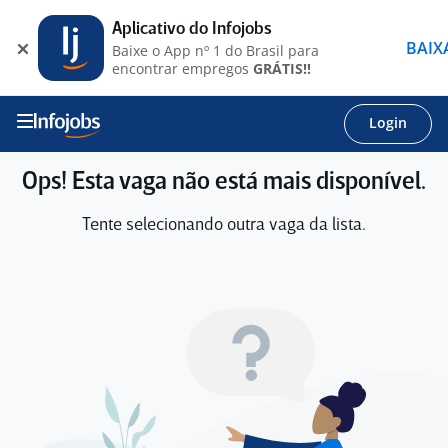
Aplicativo do Infojobs
BAIX
Baixe o App nº 1 do Brasil para
encontrar empregos
GRÁTIS!!
Login
Ops! Esta vaga não está mais disponível.
Tente selecionando outra vaga da lista.