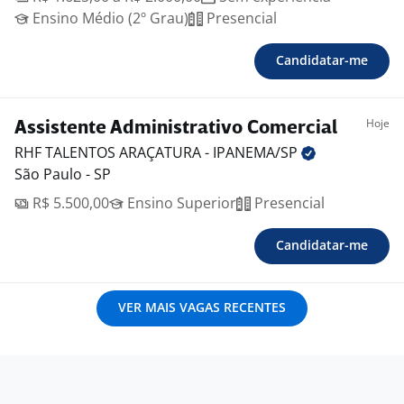
Ensino Médio (2º Grau)
Presencial
Candidatar-me
Hoje
Assistente Administrativo Comercial
RHF TALENTOS ARAÇATURA -
IPANEMA/SP
São Paulo - SP
R$ 5.500,00
Ensino Superior
Presencial
Candidatar-me
VER MAIS VAGAS RECENTES