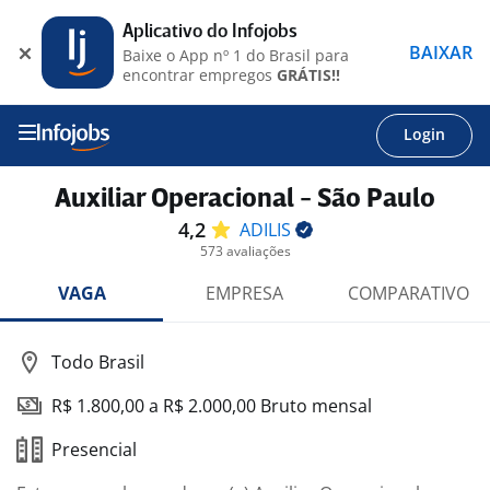
Aplicativo do Infojobs
BAIXAR
Baixe o App nº 1 do Brasil para
encontrar empregos
GRÁTIS!!
Login
Auxiliar Operacional - São Paulo
4,2
ADILIS
573 avaliações
VAGA
EMPRESA
COMPARATIVO
Todo Brasil
R$ 1.800,00 a R$ 2.000,00 Bruto mensal
Presencial