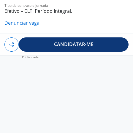
Tipo de contrato e Jornada
Efetivo – CLT. Período Integral.
Denunciar vaga
CANDIDATAR-ME