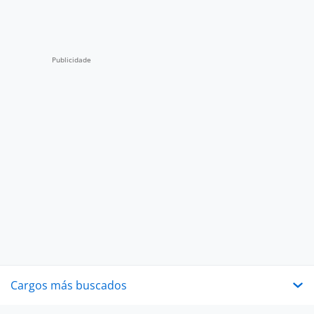
Cargos más buscados