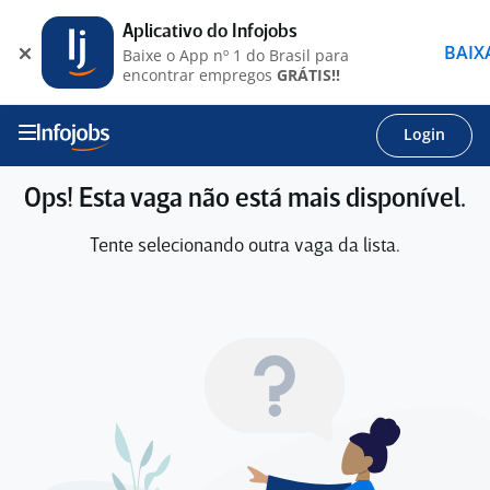
Aplicativo do Infojobs
BAIX
Baixe o App nº 1 do Brasil para
encontrar empregos
GRÁTIS!!
Login
Ops! Esta vaga não está mais disponível.
Tente selecionando outra vaga da lista.