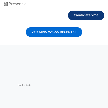
Presencial
Candidatar-me
VER MAIS VAGAS RECENTES