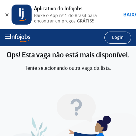
Aplicativo do Infojobs
BAIX
Baixe o App nº 1 do Brasil para
encontrar empregos
GRÁTIS!!
Login
Ops! Esta vaga não está mais disponível.
Tente selecionando outra vaga da lista.