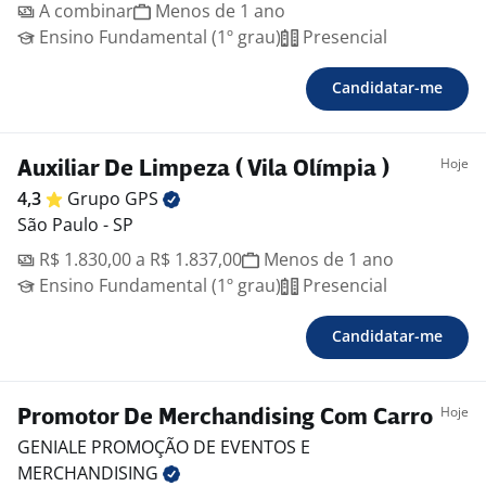
A combinar
Menos de 1 ano
Ensino Fundamental (1º grau)
Presencial
Candidatar-me
Hoje
Auxiliar De Limpeza ( Vila Olímpia )
4,3
Grupo
GPS
São Paulo - SP
R$ 1.830,00 a R$ 1.837,00
Menos de 1 ano
Ensino Fundamental (1º grau)
Presencial
Candidatar-me
Hoje
Promotor De Merchandising Com Carro
GENIALE PROMOÇÃO DE EVENTOS E
MERCHANDISING