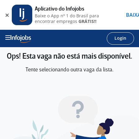
Aplicativo do Infojobs
BAIX
Baixe o App nº 1 do Brasil para
encontrar empregos
GRÁTIS!!
Login
Ops! Esta vaga não está mais disponível.
Tente selecionando outra vaga da lista.