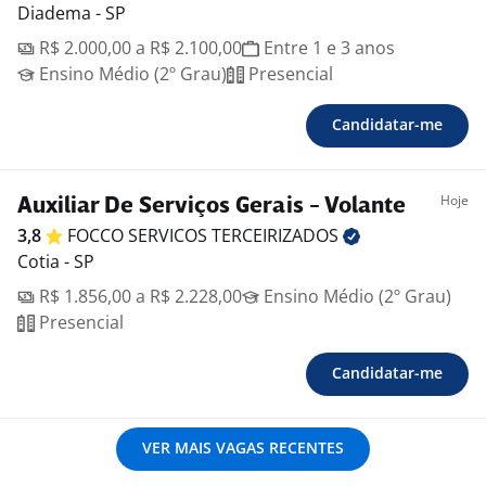
Diadema - SP
R$ 2.000,00 a R$ 2.100,00
Entre 1 e 3 anos
Ensino Médio (2º Grau)
Presencial
Candidatar-me
Hoje
Auxiliar De Serviços Gerais - Volante
3,8
FOCCO SERVICOS
TERCEIRIZADOS
Cotia - SP
R$ 1.856,00 a R$ 2.228,00
Ensino Médio (2º Grau)
Presencial
Candidatar-me
VER MAIS VAGAS RECENTES