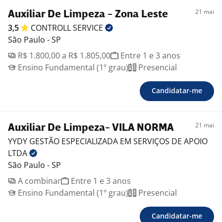
21 mai
Auxiliar De Limpeza - Zona Leste
3,5
CONTROLL
SERVICE
São Paulo - SP
R$ 1.800,00 a R$ 1.805,00
Entre 1 e 3 anos
Ensino Fundamental (1º grau)
Presencial
Candidatar-me
21 mai
Auxiliar De Limpeza- VILA NORMA
YYDY GESTÃO ESPECIALIZADA EM SERVIÇOS DE APOIO
LTDA
São Paulo - SP
A combinar
Entre 1 e 3 anos
Ensino Fundamental (1º grau)
Presencial
Candidatar-me