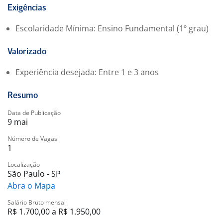
Exigências
Escolaridade Mínima: Ensino Fundamental (1º grau)
Valorizado
Experiência desejada: Entre 1 e 3 anos
Resumo
Data de Publicação
9 mai
Número de Vagas
1
Localização
São Paulo - SP
Abra o Mapa
Salário Bruto mensal
R$ 1.700,00 a R$ 1.950,00