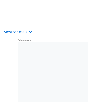
Mostrar mais