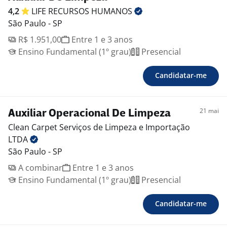
4,2
LIFE RECURSOS
HUMANOS
São Paulo - SP
R$ 1.951,00
Entre 1 e 3 anos
Ensino Fundamental (1º grau)
Presencial
Candidatar-me
21 mai
Auxiliar Operacional De Limpeza
Clean Carpet Serviços de Limpeza e Importação
LTDA
São Paulo - SP
A combinar
Entre 1 e 3 anos
Ensino Fundamental (1º grau)
Presencial
Candidatar-me