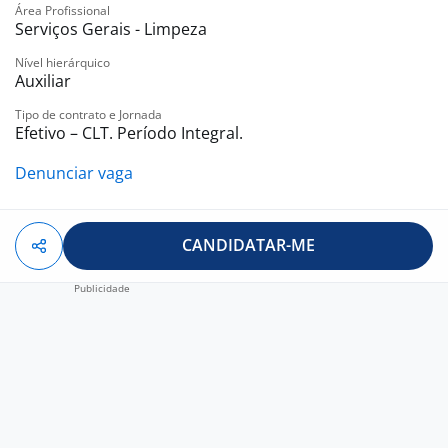
Área Profissional
Serviços Gerais - Limpeza
Nível hierárquico
Auxiliar
Tipo de contrato e Jornada
Efetivo – CLT. Período Integral.
Denunciar vaga
CANDIDATAR-ME