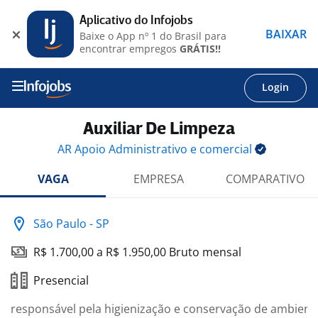
Aplicativo do Infojobs
BAIXAR
Baixe o App nº 1 do Brasil para
encontrar empregos
GRÁTIS!!
Login
Auxiliar De Limpeza
AR Apoio Administrativo e
comercial
VAGA
EMPRESA
COMPARATIVO
São Paulo - SP
R$ 1.700,00 a R$ 1.950,00 Bruto mensal
Presencial
responsável pela higienização e conservação de ambiente