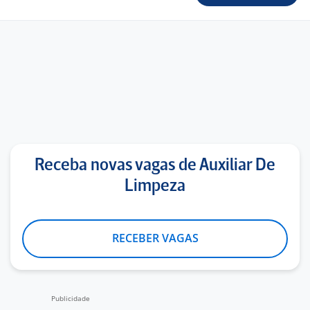
Receba novas vagas de Auxiliar De
Limpeza
RECEBER VAGAS