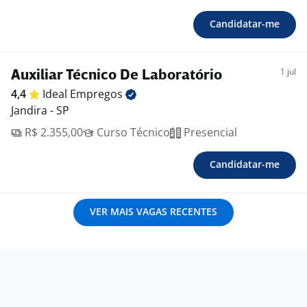
Candidatar-me
1 jul
Auxiliar Técnico De Laboratório
4,4
Ideal
Empregos
Jandira - SP
R$ 2.355,00
Curso Técnico
Presencial
Candidatar-me
VER MAIS VAGAS RECENTES