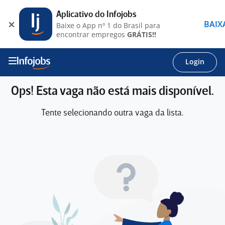
Aplicativo do Infojobs
BAIX
Baixe o App nº 1 do Brasil para
encontrar empregos
GRÁTIS!!
Login
Ops! Esta vaga não está mais disponível.
Tente selecionando outra vaga da lista.