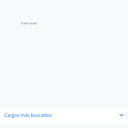
Cargos más buscados