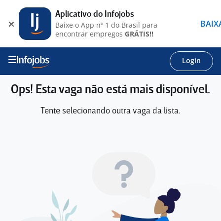
Aplicativo do Infojobs
BAIX
Baixe o App nº 1 do Brasil para
encontrar empregos
GRÁTIS!!
Login
Ops! Esta vaga não está mais disponível.
Tente selecionando outra vaga da lista.