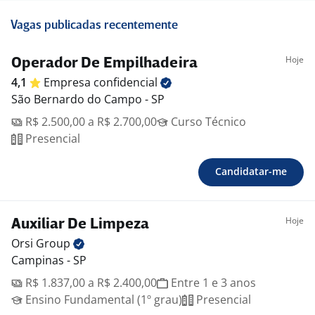
Vagas publicadas recentemente
Hoje
Operador De Empilhadeira
4,1
Empresa
confidencial
São Bernardo do Campo - SP
R$ 2.500,00 a R$ 2.700,00
Curso Técnico
Presencial
Candidatar-me
Hoje
Auxiliar De Limpeza
Orsi
Group
Campinas - SP
R$ 1.837,00 a R$ 2.400,00
Entre 1 e 3 anos
Ensino Fundamental (1º grau)
Presencial