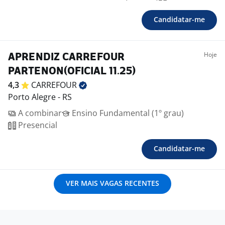
Candidatar-me
Hoje
APRENDIZ CARREFOUR
PARTENON(OFICIAL 11.25)
4,3
CARREFOUR
Porto Alegre - RS
A combinar
Ensino Fundamental (1º grau)
Presencial
Candidatar-me
VER MAIS VAGAS RECENTES