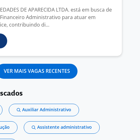
EDADES DE APARECIDA LTDA. está em busca de
 Financeiro Administrativo para atuar em
e, contribuindo di...
VER MAIS VAGAS RECENTES
uscados
Auxiliar Administrativo
dução
Assistente administrativo