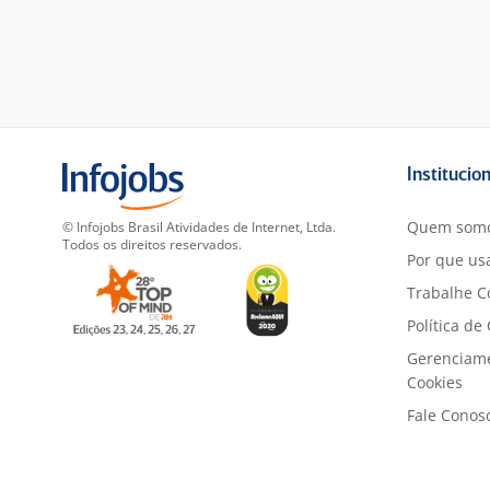
Institucio
Quem som
© Infojobs Brasil Atividades de Internet, Ltda.
Todos os direitos reservados.
Por que usa
Trabalhe C
Política de
Gerenciam
Cookies
Fale Conos