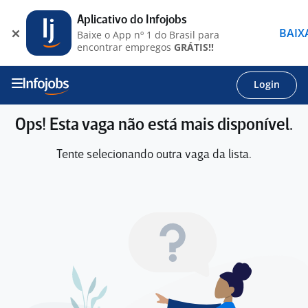
Aplicativo do Infojobs
BAIX
Baixe o App nº 1 do Brasil para
encontrar empregos
GRÁTIS!!
Login
Ops! Esta vaga não está mais disponível.
Tente selecionando outra vaga da lista.