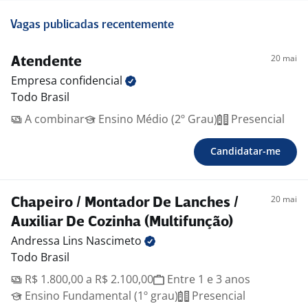
Vagas publicadas recentemente
20 mai
Atendente
Empresa
confidencial
Todo Brasil
A combinar
Ensino Médio (2º Grau)
Presencial
Candidatar-me
20 mai
Chapeiro / Montador De Lanches /
Auxiliar De Cozinha (Multifunção)
Andressa Lins
Nascimeto
Todo Brasil
R$ 1.800,00 a R$ 2.100,00
Entre 1 e 3 anos
Ensino Fundamental (1º grau)
Presencial