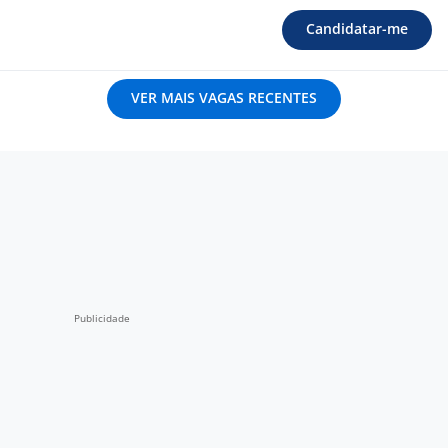
Candidatar-me
VER MAIS VAGAS RECENTES