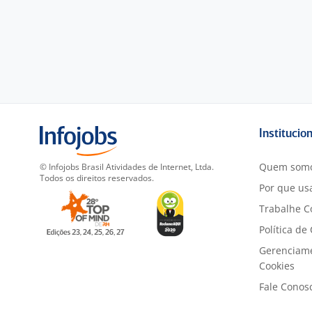
Institucio
Quem som
© Infojobs Brasil Atividades de Internet, Ltda.
Todos os direitos reservados.
Por que usa
Trabalhe C
Política de
Gerenciam
Cookies
Fale Conos