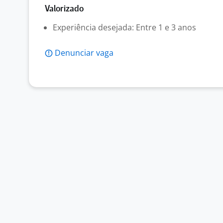
Valorizado
Experiência desejada: Entre 1 e 3 anos
Denunciar vaga