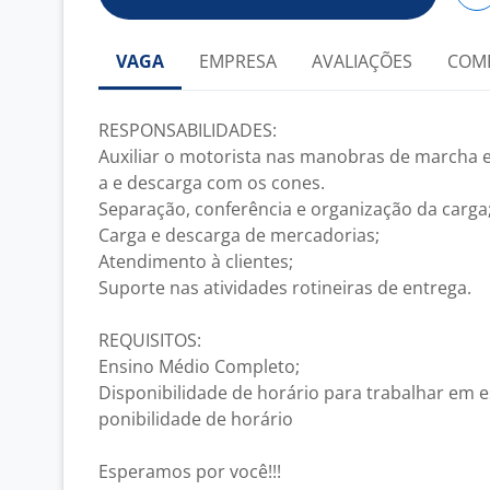
VAGA
EMPRESA
AVALIAÇÕES
COM
RESPONSABILIDADES:
Auxiliar o motorista nas manobras de marcha em
a e descarga com os cones.
Separação, conferência e organização da carga
Carga e descarga de mercadorias;
Atendimento à clientes;
Suporte nas atividades rotineiras de entrega.
REQUISITOS:
Ensino Médio Completo;
Disponibilidade de horário para trabalhar em e
ponibilidade de horário
Esperamos por você!!!