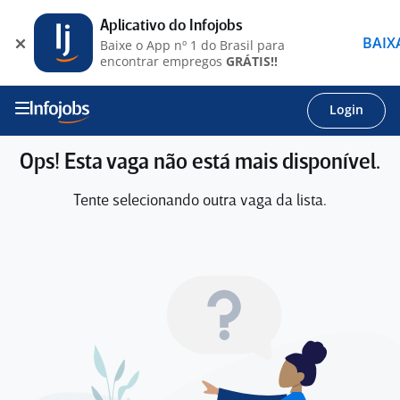
Aplicativo do Infojobs
BAIX
Baixe o App nº 1 do Brasil para
encontrar empregos
GRÁTIS!!
Login
Ops! Esta vaga não está mais disponível.
Tente selecionando outra vaga da lista.