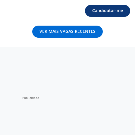
Candidatar-me
VER MAIS VAGAS RECENTES