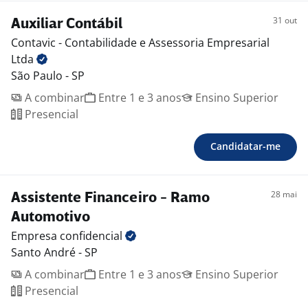
31 out
Auxiliar Contábil
Contavic - Contabilidade e Assessoria Empresarial
Ltda
São Paulo - SP
A combinar
Entre 1 e 3 anos
Ensino Superior
Presencial
Candidatar-me
28 mai
Assistente Financeiro - Ramo
Automotivo
Empresa
confidencial
Santo André - SP
A combinar
Entre 1 e 3 anos
Ensino Superior
Presencial