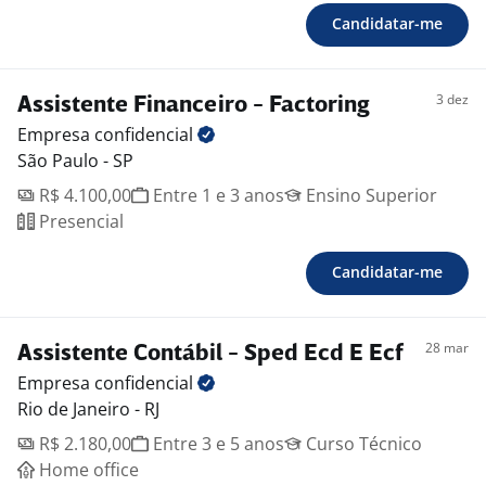
Candidatar-me
3 dez
Assistente Financeiro - Factoring
Empresa
confidencial
São Paulo - SP
R$ 4.100,00
Entre 1 e 3 anos
Ensino Superior
Presencial
Candidatar-me
28 mar
Assistente Contábil - Sped Ecd E Ecf
Empresa
confidencial
Rio de Janeiro - RJ
R$ 2.180,00
Entre 3 e 5 anos
Curso Técnico
Home office