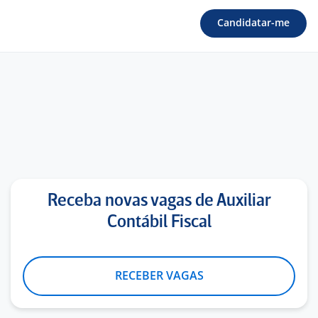
Candidatar-me
Receba novas vagas de Auxiliar
Contábil Fiscal
RECEBER VAGAS