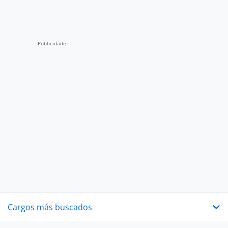
Cargos más buscados