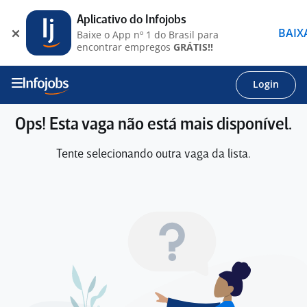
Aplicativo do Infojobs
BAIX
Baixe o App nº 1 do Brasil para
encontrar empregos
GRÁTIS!!
Login
Ops! Esta vaga não está mais disponível.
Tente selecionando outra vaga da lista.