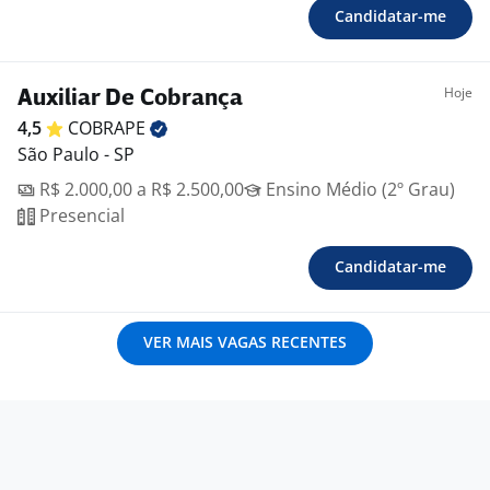
Candidatar-me
Hoje
Auxiliar De Cobrança
4,5
COBRAPE
São Paulo - SP
R$ 2.000,00 a R$ 2.500,00
Ensino Médio (2º Grau)
Presencial
Candidatar-me
VER MAIS VAGAS RECENTES