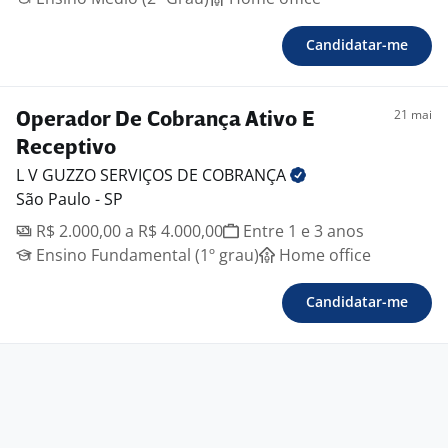
Candidatar-me
21 mai
Operador De Cobrança Ativo E
Receptivo
L V GUZZO SERVIÇOS DE
COBRANÇA
São Paulo - SP
R$ 2.000,00 a R$ 4.000,00
Entre 1 e 3 anos
Ensino Fundamental (1º grau)
Home office
Candidatar-me