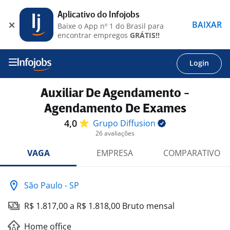
Aplicativo do Infojobs
BAIXAR
Baixe o App nº 1 do Brasil para
encontrar empregos
GRÁTIS!!
Login
Auxiliar De Agendamento -
Agendamento De Exames
4,0
Grupo
Diffusion
26 avaliações
VAGA
EMPRESA
COMPARATIVO
São Paulo - SP
R$ 1.817,00 a R$ 1.818,00 Bruto mensal
Home office