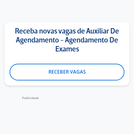
Receba novas vagas de Auxiliar De
Agendamento - Agendamento De
Exames
RECEBER VAGAS