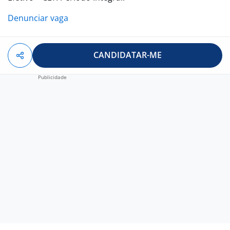
Denunciar vaga
CANDIDATAR-ME