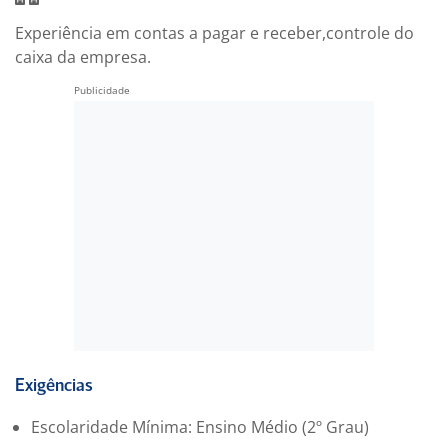
Experiência em contas a pagar e receber,controle do
caixa da empresa.
Exigências
Escolaridade Mínima: Ensino Médio (2º Grau)