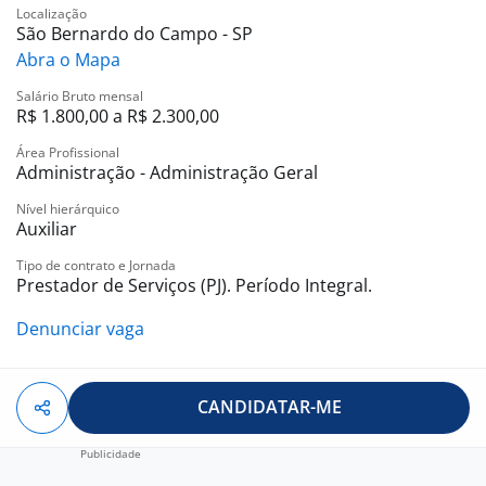
Localização
São Bernardo do Campo - SP
Abra o Mapa
Salário Bruto mensal
R$ 1.800,00 a R$ 2.300,00
Área Profissional
Administração - Administração Geral
Nível hierárquico
Auxiliar
Tipo de contrato e Jornada
Prestador de Serviços (PJ). Período Integral.
Denunciar vaga
CANDIDATAR-ME