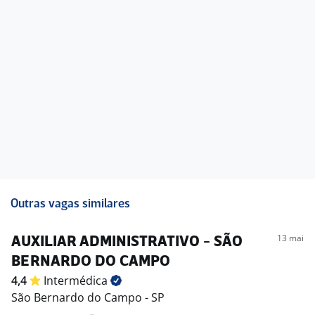
Outras vagas similares
13 mai
AUXILIAR ADMINISTRATIVO - SÃO
BERNARDO DO CAMPO
4,4
Intermédica
São Bernardo do Campo - SP