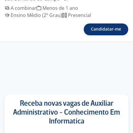
A combinar
Menos de 1 ano
Ensino Médio (2º Grau)
Presencial
Candidatar-me
Receba novas vagas de Auxiliar
Administrativo - Conhecimento Em
Informatica