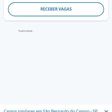
RECEBER VAGAS
Cargos similares em São Bernardo do Campo - SP