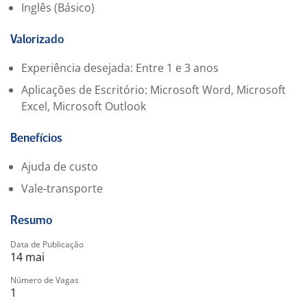
Inglês (Básico)
Valorizado
Experiência desejada: Entre 1 e 3 anos
Aplicações de Escritório: Microsoft Word, Microsoft
Excel, Microsoft Outlook
Benefícios
Ajuda de custo
Vale-transporte
Resumo
Data de Publicação
14 mai
Número de Vagas
1