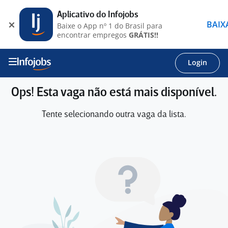
Aplicativo do Infojobs
BAIX
Baixe o App nº 1 do Brasil para
encontrar empregos
GRÁTIS!!
Login
Ops! Esta vaga não está mais disponível.
Tente selecionando outra vaga da lista.