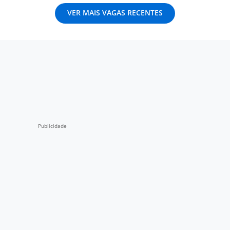
VER MAIS VAGAS RECENTES