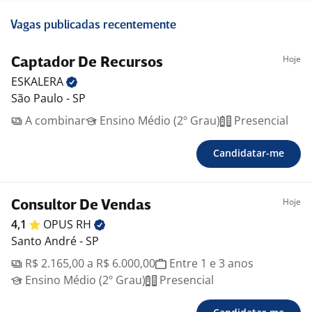
Vagas publicadas recentemente
Hoje
Captador De Recursos
ESKALERA
São Paulo - SP
A combinar
Ensino Médio (2º Grau)
Presencial
Candidatar-me
Hoje
Consultor De Vendas
4,1
OPUS
RH
Santo André - SP
R$ 2.165,00 a R$ 6.000,00
Entre 1 e 3 anos
Ensino Médio (2º Grau)
Presencial