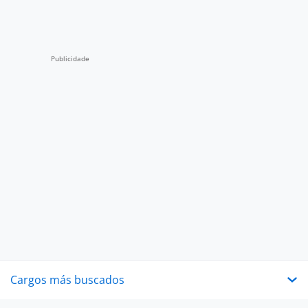
Cargos más buscados