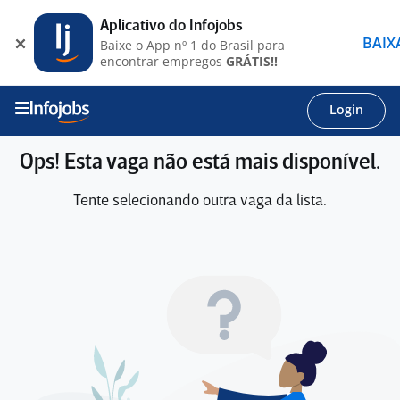
Aplicativo do Infojobs
BAIX
Baixe o App nº 1 do Brasil para
encontrar empregos
GRÁTIS!!
Login
Ops! Esta vaga não está mais disponível.
Tente selecionando outra vaga da lista.